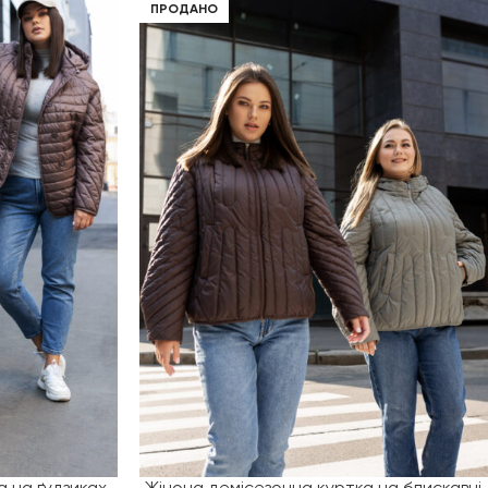
ПРОДАНО