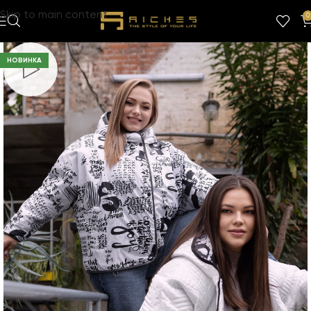
Skip to main content
0
НОВИНКА