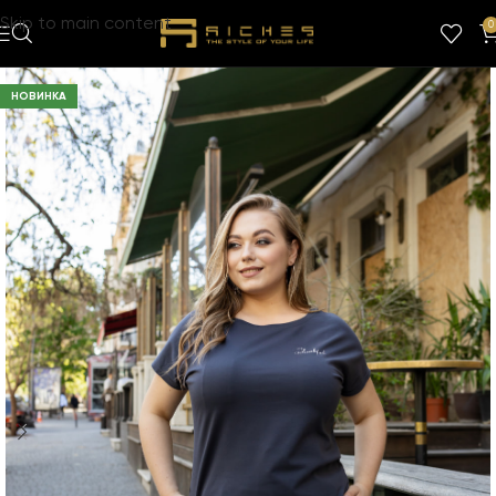
Skip to main content
0
НОВИНКА