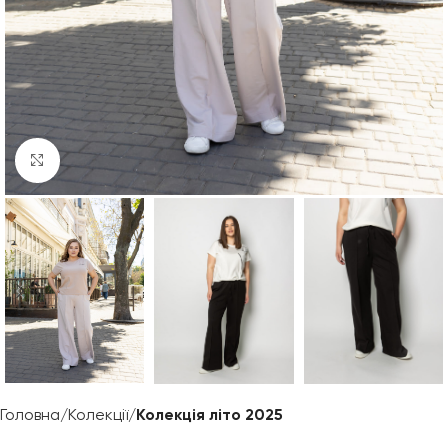
Клацніть, щоб збільшити
Головна
Колекції
Колекція літо 2025