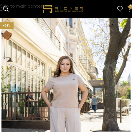
Skip to main content
0
-31%