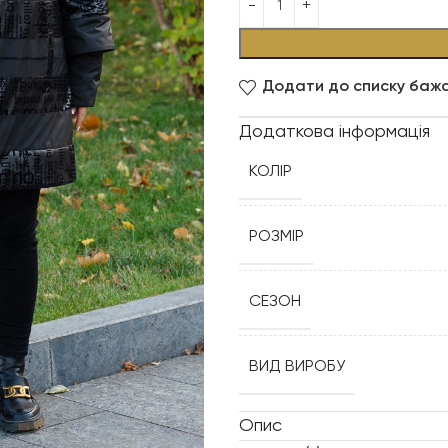
Додати до списку баж
Додаткова інформація
КОЛІР
РОЗМІР
СЕЗОН
ВИД ВИРОБУ
Опис
СИЛУЕТ