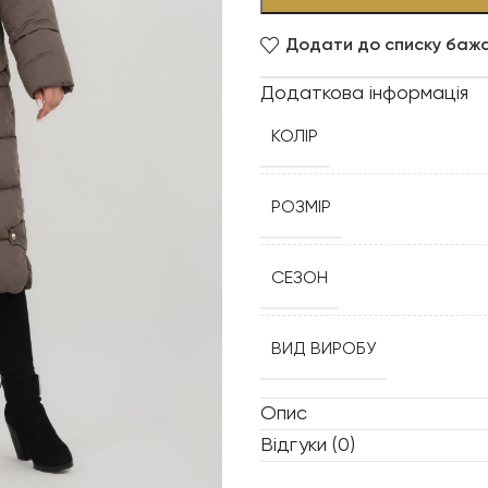
Додати до списку баж
Додаткова інформація
КОЛІР
РОЗМІР
СЕЗОН
ВИД ВИРОБУ
Опис
СИЛУЕТ
Відгуки (0)