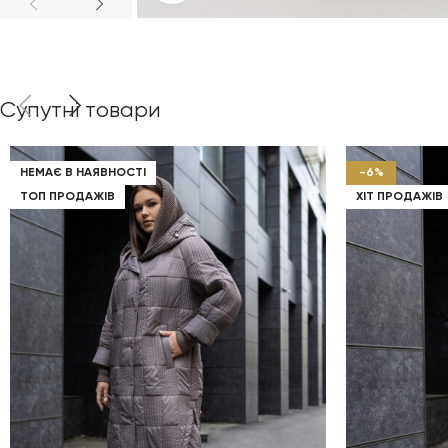
Супутні товари
НЕМАЄ В НАЯВНОСТІ
-6%
ТОП ПРОДАЖІВ
ХІТ ПРОДАЖІВ