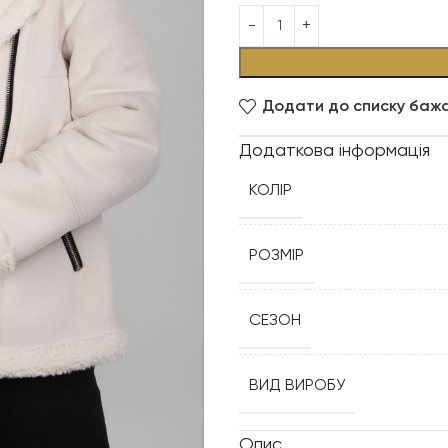
Додати до списку баж
Додаткова інформація
КОЛІР
РОЗМІР
СЕЗОН
ВИД ВИРОБУ
Опис